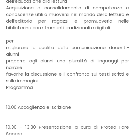
dell’educazione alla lettura
Acquisizione e consolidamento di competenze e
conoscenze utili a muoversi nel mondo della lettura e
dell’editoria per ragazzi e promuoverla nelle
biblioteche con strumenti tradizionali e digitali
per
migliorare la qualità della comunicazione docenti-
alunni
proporre agli alunni una pluralità di linguaggi per
narrare
favorire la discussione e il confronto sui testi scritti e
sulle immagini
Programma
10.00 Accoglienza e iscrizione
10.30 - 13.30 Presentazione a cura di Proteo Fare
Sapere