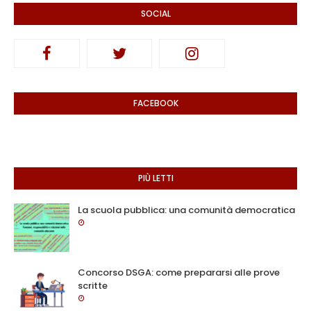
SOCIAL
FACEBOOK
PIÙ LETTI
La scuola pubblica: una comunità democratica
Concorso DSGA: come prepararsi alle prove
scritte