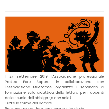
Il 27 settembre 2019 l'Associazione professionale
Proteo Fare Sapere, in collaborazione con
l'Associazione Milleforme, organizza il seminario di
formazione sulla didattica della lettura per i docenti
della scuola dell'obbligo (e non solo)
Tutte le forme del narrare
Pensare, apprendere, crescere con le storie