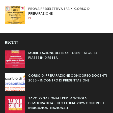
PROVA PRESELETTIVA TFA X: CORSO DI
PREPARAZIONE
RECENTI
MOBILITAZIONE DEL 18 OTTOBRE - SEGUI LE
PIAZZE IN DIRETTA
CORSO DI PREPARAZIONE CONCORSO DOCENTI
2025 - INCONTRO DI PRESENTAZIONE
TAVOLO NAZIONALE PER LA SCUOLA
DEMOCRATICA - 18 OTTOBRE 2025 CONTRO LE
INDICAZIONI NAZIONALI