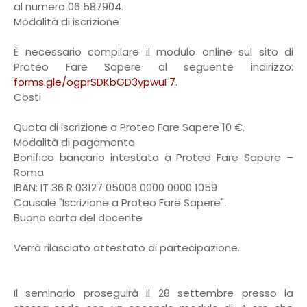
al numero 06 587904.
Modalità di iscrizione
È necessario compilare il modulo online sul sito di
Proteo Fare Sapere al seguente indirizzo:
forms.gle/ogprSDKbGD3ypwuF7
.
Costi
Quota di iscrizione a Proteo Fare Sapere 10 €.
Modalità di pagamento
Bonifico bancario intestato a Proteo Fare Sapere –
Roma
IBAN: IT 36 R 03127 05006 0000 0000 1059
Causale "Iscrizione a Proteo Fare Sapere".
Buono carta del docente
Verrà rilasciato attestato di partecipazione.
Il seminario proseguirà il 28 settembre presso la