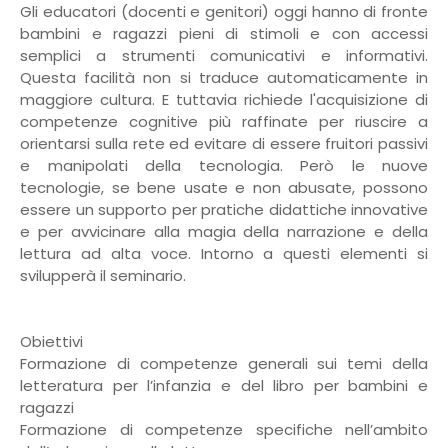
Gli educatori (docenti e genitori) oggi hanno di fronte
bambini e ragazzi pieni di stimoli e con accessi
semplici a strumenti comunicativi e informativi.
Questa facilità non si traduce automaticamente in
maggiore cultura. E tuttavia richiede l'acquisizione di
competenze cognitive più raffinate per riuscire a
orientarsi sulla rete ed evitare di essere fruitori passivi
e manipolati della tecnologia. Però le nuove
tecnologie, se bene usate e non abusate, possono
essere un supporto per pratiche didattiche innovative
e per avvicinare alla magia della narrazione e della
lettura ad alta voce. Intorno a questi elementi si
svilupperà il seminario.
Obiettivi
Formazione di competenze generali sui temi della
letteratura per l’infanzia e del libro per bambini e
ragazzi
Formazione di competenze specifiche nell’ambito