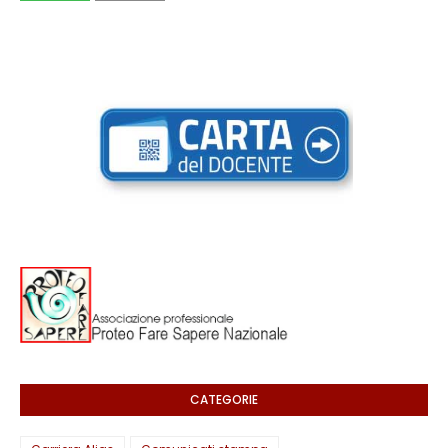
CATEGORIE