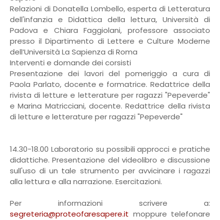
Relazioni di Donatella Lombello, esperta di Letteratura
dell'infanzia e Didattica della lettura, Università di
Padova e Chiara Faggiolani, professore associato
presso il Dipartimento di Lettere e Culture Moderne
dell’Università La Sapienza di Roma
Interventi e domande dei corsisti
Presentazione dei lavori del pomeriggio a cura di
Paola Parlato, docente e formatrice. Redattrice della
rivista di letture e letterature per ragazzi "Pepeverde"
e Marina Matricciani, docente. Redattrice della rivista
di letture e letterature per ragazzi "Pepeverde"
14.30-18.00 Laboratorio su possibili approcci e pratiche
didattiche. Presentazione del videolibro e discussione
sull'uso di un tale strumento per avvicinare i ragazzi
alla lettura e alla narrazione. Esercitazioni.
Per informazioni scrivere a:
segreteria@proteofaresapere.it
moppure telefonare