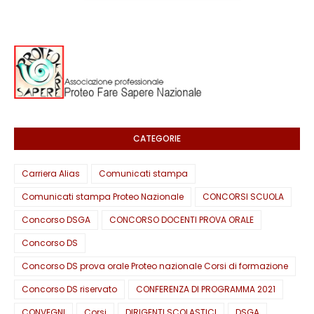
CATEGORIE
Carriera Alias
Comunicati stampa
Comunicati stampa Proteo Nazionale
CONCORSI SCUOLA
Concorso DSGA
CONCORSO DOCENTI PROVA ORALE
Concorso DS
Concorso DS prova orale Proteo nazionale Corsi di formazione
Concorso DS riservato
CONFERENZA DI PROGRAMMA 2021
CONVEGNI
Corsi
DIRIGENTI SCOLASTICI
DSGA