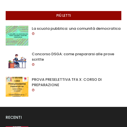
PIÙ LETTI
La scuola pubblica: una comunità democratica
Concorso DSGA: come prepararsi alle prove
scritte
PROVA PRESELETTIVA TFA X: CORSO DI
PREPARAZIONE
RECENTI