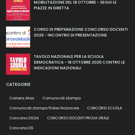
MOBILITAZIONE DEL 18 OTTOBRE - SEGUI LE
PIAZZE IN DIRETTA
CORSO DI PREPARAZIONE CONCORSO DOCENTI
2025 - INCONTRO DI PRESENTAZIONE
TAVOLO NAZIONALE PER LA SCUOLA
DEMOCRATICA - 18 OTTOBRE 2025 CONTRO LE
INDICAZIONI NAZIONALI
CATEGORIE
Carriera Alias
Comunicati stampa
Comunicati stampa Proteo Nazionale
CONCORSI SCUOLA
Concorso DSGA
CONCORSO DOCENTI PROVA ORALE
Concorso DS