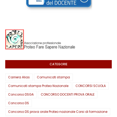
CATEGORIE
Carriera Alias
Comunicati stampa
Comunicati stampa Proteo Nazionale
CONCORSI SCUOLA
Concorso DSGA
CONCORSO DOCENTI PROVA ORALE
Concorso DS
Concorso DS prova orale Proteo nazionale Corsi di formazione