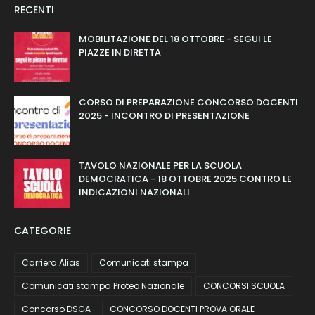
RECENTI
MOBILITAZIONE DEL 18 OTTOBRE - SEGUI LE
PIAZZE IN DIRETTA
CORSO DI PREPARAZIONE CONCORSO DOCENTI
2025 - INCONTRO DI PRESENTAZIONE
TAVOLO NAZIONALE PER LA SCUOLA
DEMOCRATICA - 18 OTTOBRE 2025 CONTRO LE
INDICAZIONI NAZIONALI
CATEGORIE
Carriera Alias
Comunicati stampa
Comunicati stampa Proteo Nazionale
CONCORSI SCUOLA
Concorso DSGA
CONCORSO DOCENTI PROVA ORALE