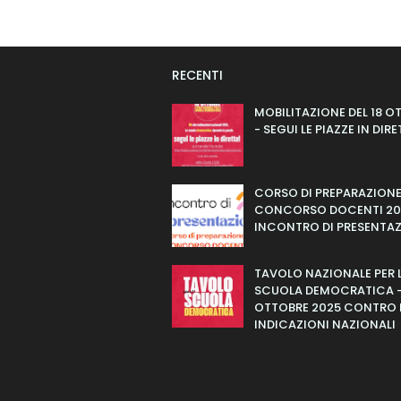
RECENTI
MOBILITAZIONE DEL 18 O
- SEGUI LE PIAZZE IN DIR
CORSO DI PREPARAZION
CONCORSO DOCENTI 20
INCONTRO DI PRESENTA
TAVOLO NAZIONALE PER 
SCUOLA DEMOCRATICA -
OTTOBRE 2025 CONTRO 
INDICAZIONI NAZIONALI