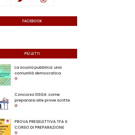
FACEBOOK
PIÙ LETTI
La scuola pubblica: una
comunità democratica
Concorso DSGA: come
prepararsi alle prove scritte
PROVA PRESELETTIVA TFA X:
CORSO DI PREPARAZIONE