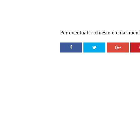
Per eventuali richieste e chiariment