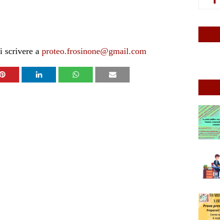
i scrivere a
proteo.frosinone@gmail.com